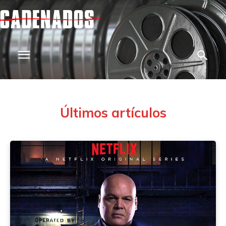
Últimos artículos