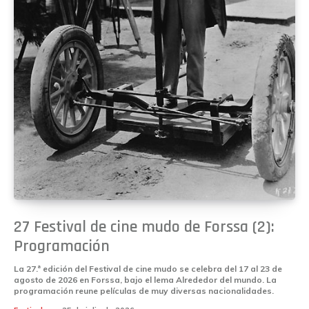
27 Festival de cine mudo de Forssa (2):
Programación
La 27.ª edición del Festival de cine mudo se celebra del 17 al 23 de
agosto de 2026 en Forssa, bajo el lema Alrededor del mundo. La
programación reune películas de muy diversas nacionalidades.