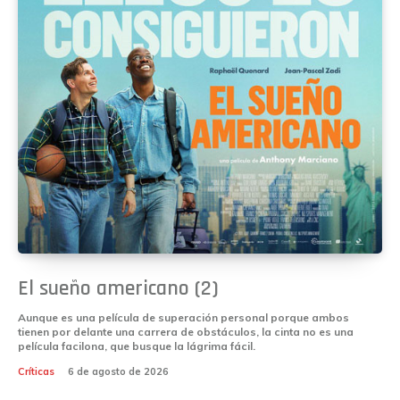
El sueño americano (2)
Aunque es una película de superación personal porque ambos
tienen por delante una carrera de obstáculos, la cinta no es una
película facilona, que busque la lágrima fácil.
Críticas
6 de agosto de 2026