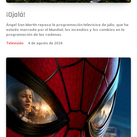
¡Ojalá!
Ángel San Martín repasa la programación televisiva de julio, que ha
estado marcada por el Mundial, los incendios y los cambios en la
programación de las cadenas.
Televisión
4 de agosto de 2026