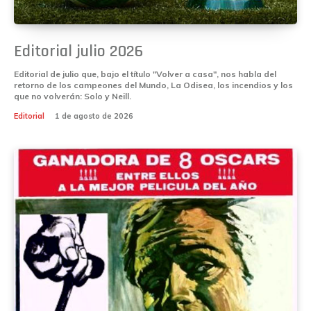
Editorial julio 2026
Editorial de julio que, bajo el título "Volver a casa", nos habla del
retorno de los campeones del Mundo, La Odisea, los incendios y los
que no volverán: Solo y Neill.
Editorial
1 de agosto de 2026