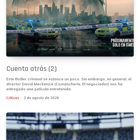
Cuenta atrás (2)
Este thriller criminal se estanca un poco. Sin embargo, en general, el
director David Mackenzie (Comanchería, El negociador) nos ha
entregado una película entretenida.
Críticas
2 de agosto de 2026