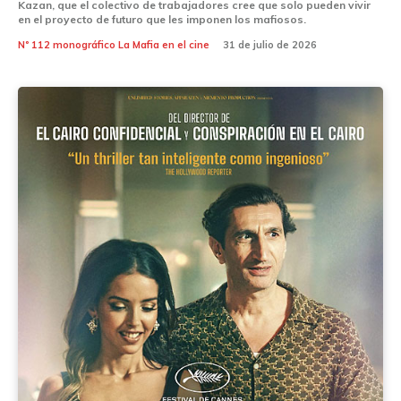
Kazan, que el colectivo de trabajadores cree que solo pueden vivir
en el proyecto de futuro que les imponen los mafiosos.
Nº 112 monográfico La Mafia en el cine
31 de julio de 2026