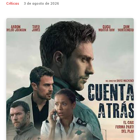
Críticas
3 de agosto de 2026