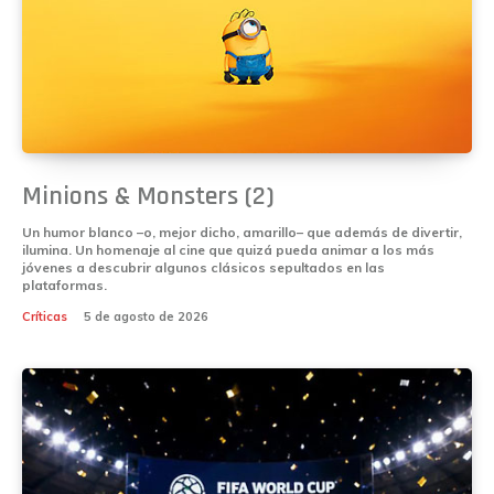
Minions & Monsters (2)
Un humor blanco –o, mejor dicho, amarillo– que además de divertir,
ilumina. Un homenaje al cine que quizá pueda animar a los más
jóvenes a descubrir algunos clásicos sepultados en las
plataformas.
Críticas
5 de agosto de 2026