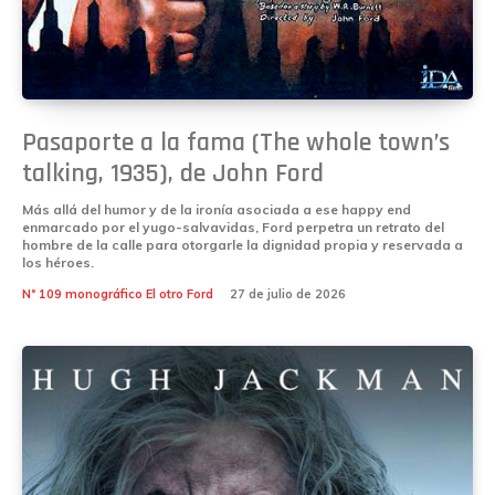
Pasaporte a la fama (The whole town’s
talking, 1935), de John Ford
Más allá del humor y de la ironía asociada a ese happy end
enmarcado por el yugo-salvavidas, Ford perpetra un retrato del
hombre de la calle para otorgarle la dignidad propia y reservada a
los héroes.
Nº 109 monográfico El otro Ford
27 de julio de 2026