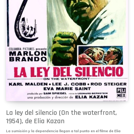
La ley del silencio (On the waterfront,
1954), de Elia Kazan
La sumisión y la dependencia llegan a tal punto en el filme de Elia