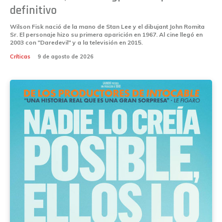
definitivo
Wilson Fisk nació de la mano de Stan Lee y el dibujant John Romita
Sr. El personaje hizo su primera aparición en 1967. Al cine llegó en
2003 con "Daredevil" y a la televisión en 2015.
Críticas
9 de agosto de 2026