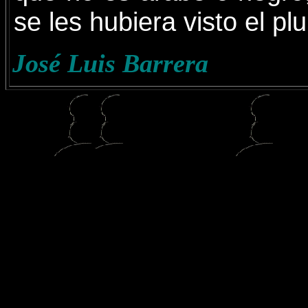
se les hubiera visto el pl
José Luis Barrera