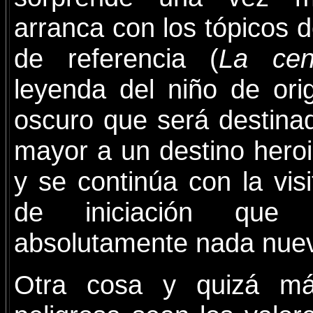
arranca con los tópicos d
de referencia (
La ceni
leyenda del niño de ori
oscuro que será destin
mayor a un destino heroi
y se continúa con la vis
de iniciación que
absolutamente nada nue
Otra cosa y quizá m