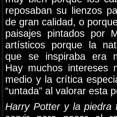
reposaban su lienzos pa
de gran calidad, o porque
paisajes pintados por 
artísticos porque la na
que se inspiraba era 
Hay muchos intereses m
medio y la crítica espec
“untada” al valorar esta p
Harry Potter y la piedra f